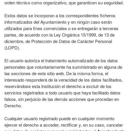
orden técnico como organizativo, que garanticen su seguridad.
Estos datos se incorporan a los correspondientes ficheros
informatizados del Ayuntamiento y en ningún caso serán
utilizados para fines comerciales o se entregarán a terceras
partes, de acuerdo con la Ley Orgánica 15/1999, de 13 de
diciembre, de Protección de Datos de Carácter Personal
(LOPD).
El usuario autoriza el tratamiento automatizado de los datos
personales que voluntariamente ha suministrado en alguna de
las secciones de este sitio web. De la misma forma, el
interesado responderá de la veracidad de los datos facilitados,
reservándose esta Institución el derecho a excluir de los
servicios registrados a todo usuario que haya facilitado datos
falsos, sin perjuicio de las demás acciones que procedan en
Derecho.
Cualquier usuario registrado puede en cualquier momento
ejercer el derecho a acceder, rectificar y, en su caso, cancelar