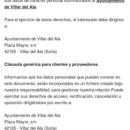
sus datos de carácter personal suministrados al
Ayuntamiento
de Villar del Ala
.
Para el ejercicio de estos derechos, el interesado debe dirigirse
a:
Ayuntamiento de Villar del Ala
Plaza Mayor, s/n
42165 - Villar del Ala (Soria)
Cláusula genérica para clientes y proveedores
Informamos que los datos personales que puedan constar en
este documento, están incorporados en un fichero creado bajo
nuestra responsabilidad, para gestionar nuestra relación Puede
ejercitar sus derechos de acceso, rectificación, cancelación u
oposición dirigiéndose por escrito a:
Ayuntamiento de Villar del Ala
Plaza Mayor, s/n
42165 - Villar del Ala (Soria)