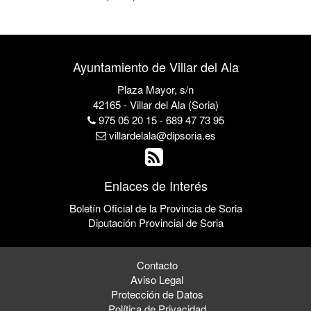
Ayuntamiento de Villar del Ala
Plaza Mayor, s/n
42165 - Villar del Ala (Soria)
975 05 20 15 - 689 47 73 95
villardelala@dipsoria.es
Enlaces de Interés
Boletín Oficial de la Provincia de Soria
Diputación Provincial de Soria
Contacto
Aviso Legal
Protección de Datos
Política de Privacidad